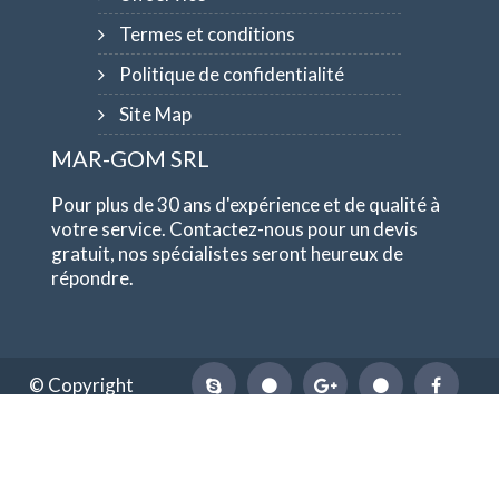
Termes et conditions
Politique de confidentialité
Site Map
MAR-GOM SRL
Pour plus de 30 ans d'expérience et de qualité à
votre service. Contactez-nous pour un devis
gratuit, nos spécialistes seront heureux de
répondre.
© Copyright
1984-2026
MAR-GOM SRL
TVA IT10551620015