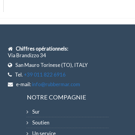
Chiffres opérationnels:
Via Brandizzo 34
San Mauro Torinese (TO), ITALY
Tel.
+39 011 822 6916
e-mail:
info@rubbermar.com
NOTRE COMPAGNIE
Sur
Soutien
Un service