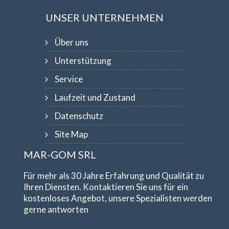
UNSER UNTERNEHMEN
Über uns
Unterstützung
Service
Laufzeit und Zustand
Datenschutz
Site Map
MAR-GOM SRL
Für mehr als 30 Jahre Erfahrung und Qualität zu
Ihren Diensten. Kontaktieren Sie uns für ein
kostenloses Angebot, unsere Spezialisten werden
gerne antworten