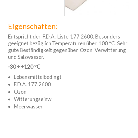
Eigenschaften:
Entspricht der F.D.A.-Liste 177.2600. Besonders
geeignet bezüglich Temperaturen über 100 °C. Sehr
gute Beständigkeit gegenüber Ozon, Verwitterung
und Salzwasser.
-30 ÷ +120 °C
Lebensmittelbedingt
F.D.A. 177.2600
Ozon
Witterungseinw
Meerwasser