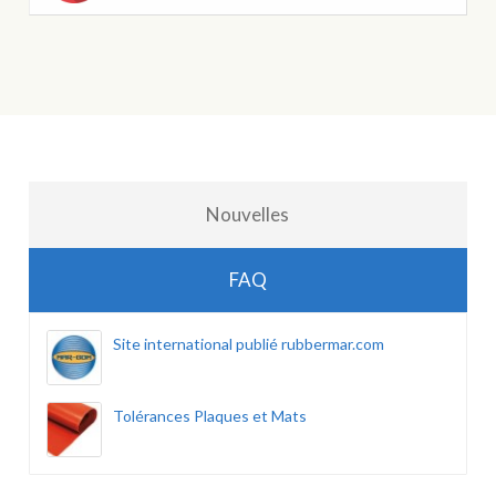
Nouvelles
FAQ
Site international publié rubbermar.com
Tolérances Plaques et Mats