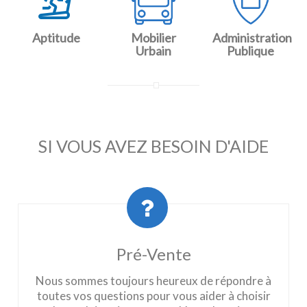
Aptitude
Mobilier
Administration
Urbain
Publique
SI VOUS AVEZ BESOIN D'AIDE
Pré-Vente
Nous sommes toujours heureux de répondre à
toutes vos questions pour vous aider à choisir