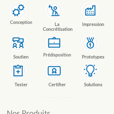
Conception
La
Impression
Concrétisation
Prédisposition
Soutien
Prototypes
Tester
Certifier
Solutions
Nos Produits