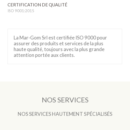
CERTIFICATION DE QUALITÉ
ISO 9001:2015
La Mar-Gom Srl est certifiée ISO 9000 pour
assurer des produits et services de la plus
haute qualité, toujours avec la plus grande
attention portée aux clients.
NOS SERVICES
NOS SERVICES HAUTEMENT SPÉCIALISÉS