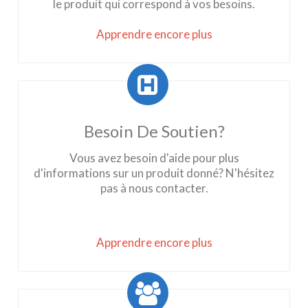
le produit qui correspond à vos besoins.
Apprendre encore plus
Besoin De Soutien?
Vous avez besoin d'aide pour plus
d'informations sur un produit donné? N'hésitez
pas à nous contacter.
Apprendre encore plus