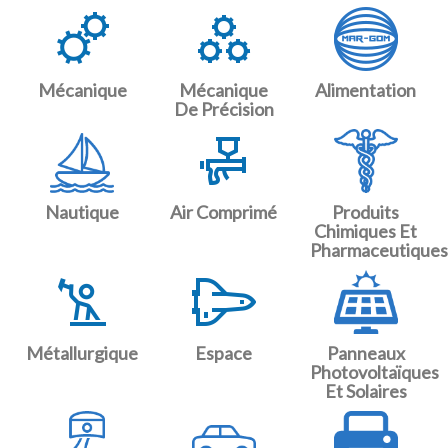
Mécanique
Mécanique
Alimentation
De Précision
Nautique
Air Comprimé
Produits
Chimiques Et
Pharmaceutiques
Métallurgique
Espace
Panneaux
Photovoltaïques
Et Solaires