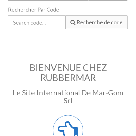
Rechercher Par Code
Recherche de code
BIENVENUE CHEZ
RUBBERMAR
Le Site International De Mar-Gom
Srl