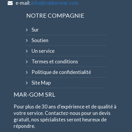
e-mail:
info@rubbermar.com
NOTRE COMPAGNIE
Sur
Soutien
Un service
Termes et conditions
Politique de confidentialité
Site Map
MAR-GOM SRL
Pour plus de 30 ans d'expérience et de qualité à
votre service. Contactez-nous pour un devis
gratuit, nos spécialistes seront heureux de
répondre.