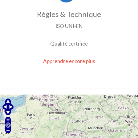
Règles & Technique
ISO UNI-EN
Qualité certifiée
Apprendre encore plus