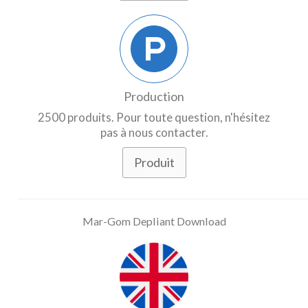
Production
2500 produits. Pour toute question, n'hésitez
pas à nous contacter.
Produit
Mar-Gom Depliant Download