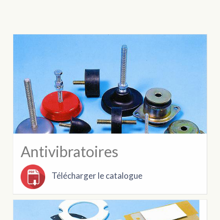
Antivibratoires
Télécharger le catalogue