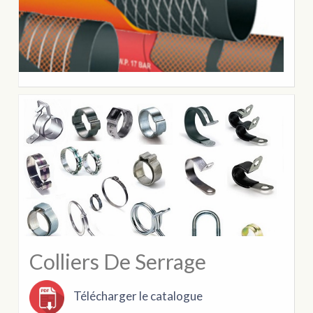
Colliers De Serrage
Télécharger le catalogue