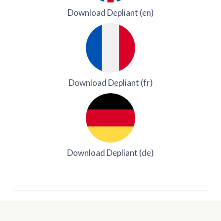
Download Depliant (en)
Download Depliant (fr)
Download Depliant (de)