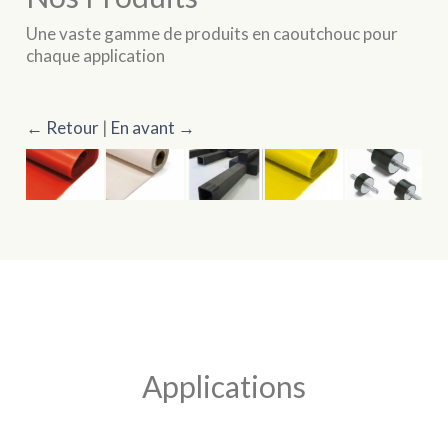
Une vaste gamme de produits en caoutchouc pour
chaque application
← Retour
|
En avant →
Applications