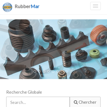
Rubber
Mar
Recherche Globale
Chercher