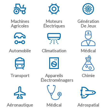
Machines
Moteurs
Génération
Agricoles
Électriques
De Jeux
Automobile
Climatisation
Médical
Transport
Appareils
Chimie
Électroménagers
Aéronautique
Médical
Aérospatial