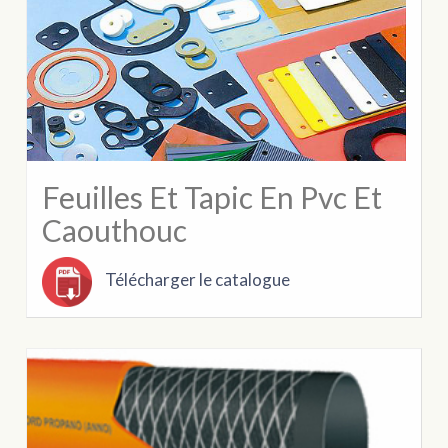
Feuilles Et Tapic En Pvc Et
Caouthouc
Télécharger le catalogue