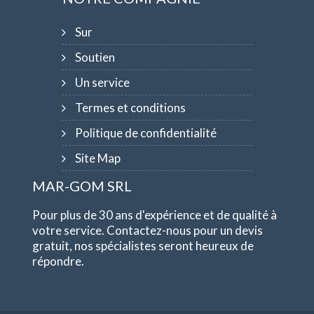
Sur
Soutien
Un service
Termes et conditions
Politique de confidentialité
Site Map
MAR-GOM SRL
Pour plus de 30 ans d'expérience et de qualité à
votre service. Contactez-nous pour un devis
gratuit, nos spécialistes seront heureux de
répondre.