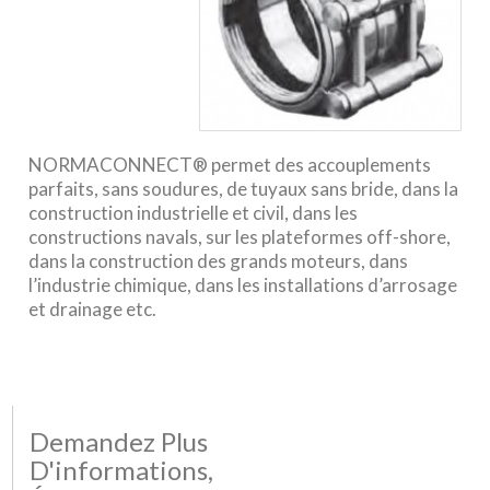
NORMACONNECT® permet des accouplements
parfaits, sans soudures, de tuyaux sans bride, dans la
construction industrielle et civil, dans les
constructions navals, sur les plateformes off-shore,
dans la construction des grands moteurs, dans
l’industrie chimique, dans les installations d’arrosage
et drainage etc.
Demandez Plus
D'informations,