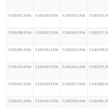
F.100.007.1936
F.100.030.1936
F.100.053.1936
F.100.076.1
F.100.008.1936
F.100.031.1936
F.100.054.1936
F.100.077.1
F.100.009.1936
F.100.032.1936
F.100.055.1936
F.100.078.1
F.100.010.1936
F.100.033.1936
F.100.056.1936
F.100.079.1
F.100.011.1936
F.100.034.1936
F.100.057.1936
F.100.080.1
F.100.012.1936
F.100.035.1936
F.100.058.1936
F.100.081.1