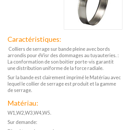
Caractéristiques:
Colliers de serrage sur bande pleine avec bords
arrondis pour éVisr des dommages au tuyauteries. :
La conformation de son boitier porte-vis garantit
une distribution uniforme de la force radiale.
Sur la bande est clairement imprimé le Matériau avec
lequel le collier de serrage est produit et la gamme
de serrage.
Matériau:
W1,W2,W3,W4,W5.
Sur demande: