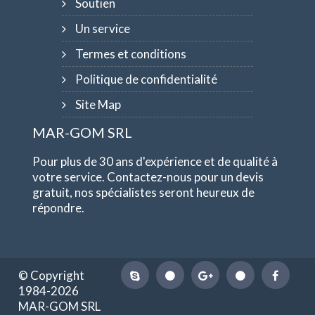
Soutien
Un service
Termes et conditions
Politique de confidentialité
Site Map
MAR-GOM SRL
Pour plus de 30 ans d'expérience et de qualité à
votre service. Contactez-nous pour un devis
gratuit, nos spécialistes seront heureux de
répondre.
© Copyright
1984-2026
MAR-GOM SRL