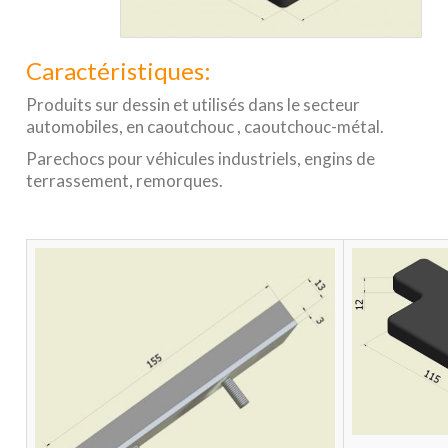
Caractéristiques:
Produits sur dessin et utilisés dans le secteur
automobiles, en caoutchouc , caoutchouc-métal.
Parechocs pour véhicules industriels, engins de
terrassement, remorques.