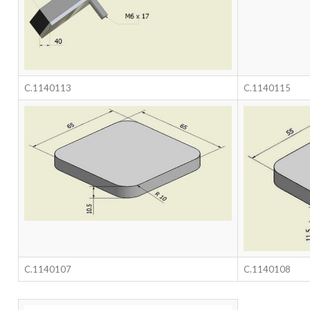
C.1140113
C.1140115
C.1140107
C.1140108