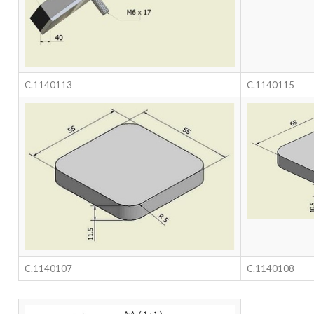
C.1140113
C.1140115
C.1140107
C.1140108