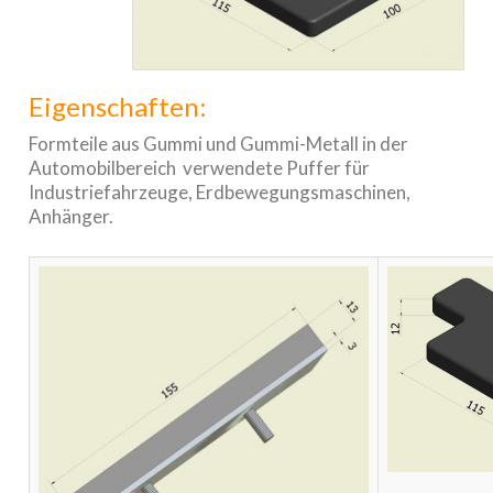
Eigenschaften:
Formteile aus Gummi und Gummi-Metall in der
Automobilbereich verwendete Puffer für
Industriefahrzeuge, Erdbewegungsmaschinen,
Anhänger.