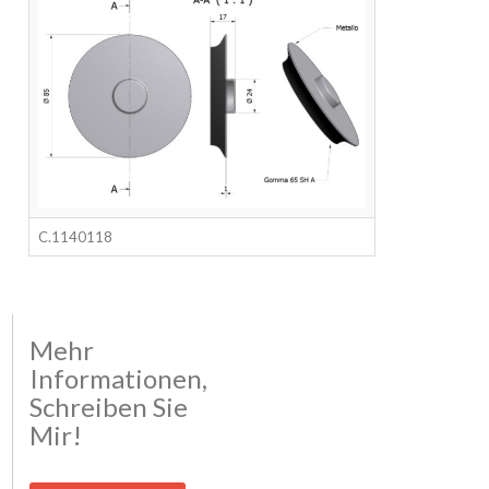
C.1140118
Mehr
Informationen,
Schreiben Sie
Mir!