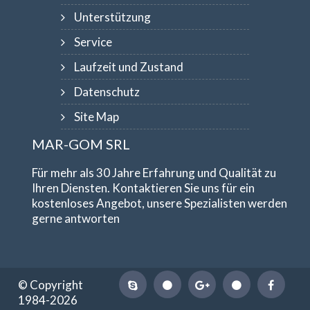
Unterstützung
Service
Laufzeit und Zustand
Datenschutz
Site Map
MAR-GOM SRL
Für mehr als 30 Jahre Erfahrung und Qualität zu
Ihren Diensten. Kontaktieren Sie uns für ein
kostenloses Angebot, unsere Spezialisten werden
gerne antworten
© Copyright
1984-2026