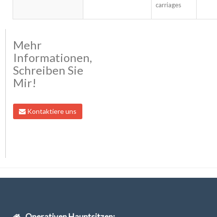
carriages
Mehr
Informationen,
Schreiben Sie
Mir!
Kontaktiere uns
Operativen Hauptsitzen: