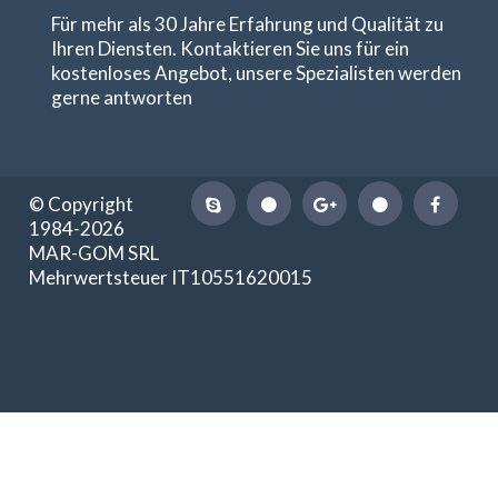
Für mehr als 30 Jahre Erfahrung und Qualität zu
Ihren Diensten. Kontaktieren Sie uns für ein
kostenloses Angebot, unsere Spezialisten werden
gerne antworten
© Copyright
1984-2026
MAR-GOM SRL
Mehrwertsteuer IT10551620015