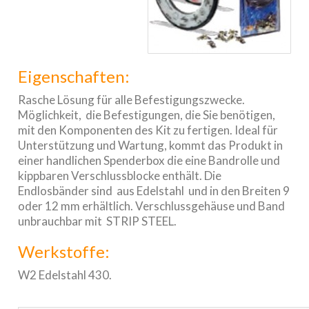
Eigenschaften:
Rasche Lösung für alle Befestigungszwecke.
Möglichkeit, die Befestigungen, die Sie benötigen,
mit den Komponenten des Kit zu fertigen. Ideal für
Unterstützung und Wartung, kommt das Produkt in
einer handlichen Spenderbox die eine Bandrolle und
kippbaren Verschlussblocke enthält. Die
Endlosbänder sind aus Edelstahl und in den Breiten 9
oder 12 mm erhältlich. Verschlussgehäuse und Band
unbrauchbar mit STRIP STEEL.
Werkstoffe:
W2 Edelstahl 430.