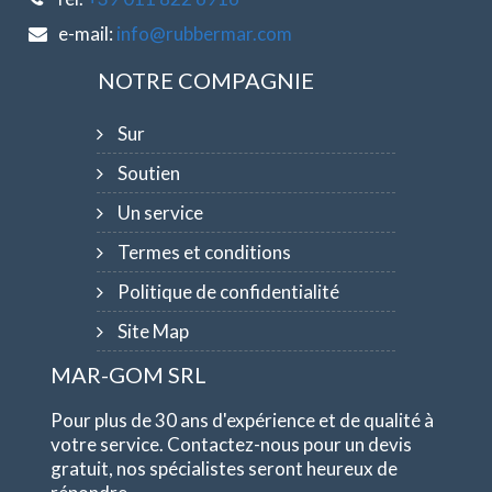
e-mail:
info@rubbermar.com
NOTRE COMPAGNIE
Sur
Soutien
Un service
Termes et conditions
Politique de confidentialité
Site Map
MAR-GOM SRL
Pour plus de 30 ans d'expérience et de qualité à
votre service. Contactez-nous pour un devis
gratuit, nos spécialistes seront heureux de