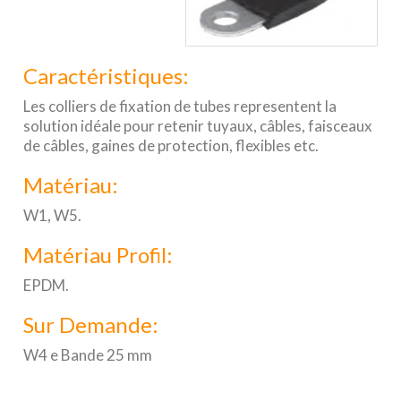
Caractéristiques:
Les colliers de fixation de tubes representent la
solution idéale pour retenir tuyaux, câbles, faisceaux
de câbles, gaines de protection, flexibles etc.
Matériau:
W1, W5.
Matériau Profil:
EPDM.
Sur Demande:
W4 e Bande 25 mm