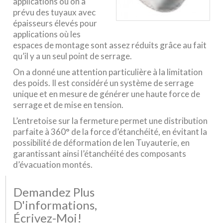
applications où on a
prévu des tuyaux avec
épaisseurs élevés pour
applications où les
espaces de montage sont assez réduits grâce au fait
qu’il y a un seul point de serrage.
On a donné une attention particulière à la limitation
des poids. Il est considéré un système de serrage
unique et en mesure de générer une haute force de
serrage et de mise en tension.
L’entretoise sur la fermeture permet une distribution
parfaite à 360° de la force d’étanchéité, en évitant la
possibilité de déformation de len Tuyauterie, en
garantissant ainsi l’étanchéité des composants
d’évacuation montés.
Demandez Plus
D'informations,
Écrivez-Moi!