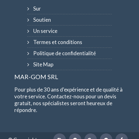
Sur
Soutien
Un service
Termes et conditions
Politique de confidentialité
Site Map
MAR-GOM SRL
Pour plus de 30 ans d'expérience et de qualité à
votre service. Contactez-nous pour un devis
gratuit, nos spécialistes seront heureux de
répondre.