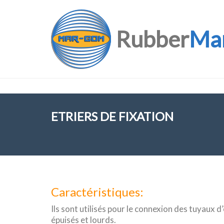
Rubber
Ma
ETRIERS DE FIXATION
Caractéristiques:
Ils sont utilisés pour le connexion des tuyaux
épuisés et lourds.