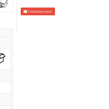
Contactez nous