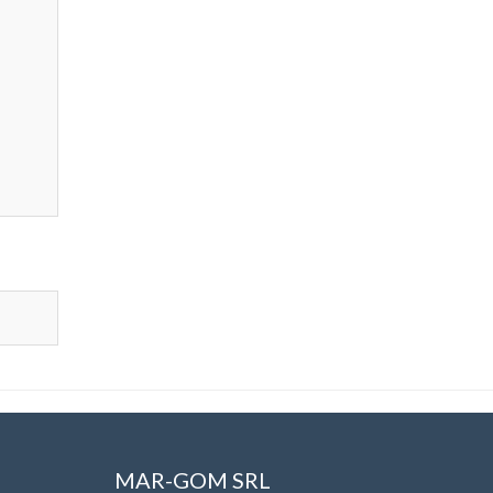
MAR-GOM SRL