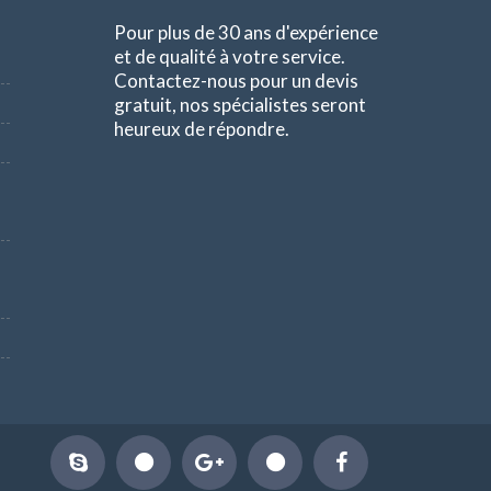
Pour plus de 30 ans d'expérience
et de qualité à votre service.
Contactez-nous pour un devis
gratuit, nos spécialistes seront
heureux de répondre.