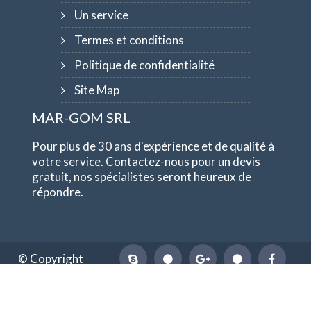
Un service
Termes et conditions
Politique de confidentialité
Site Map
MAR-GOM SRL
Pour plus de 30 ans d'expérience et de qualité à
votre service. Contactez-nous pour un devis
gratuit, nos spécialistes seront heureux de
répondre.
© Copyright
1984-2026
MAR-GOM SRL
TVA IT10551620015