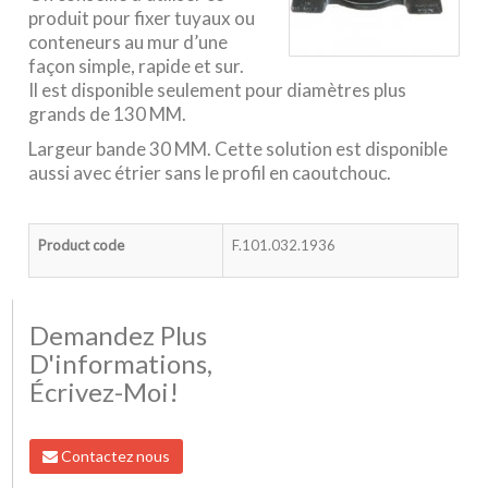
produit pour fixer tuyaux ou
conteneurs au mur d’une
façon simple, rapide et sur.
Il est disponible seulement pour diamètres plus
grands de 130 MM.
Largeur bande 30 MM. Cette solution est disponible
aussi avec étrier sans le profil en caoutchouc.
Product code
F.101.032.1936
Demandez Plus
D'informations,
Écrivez-Moi!
Contactez nous