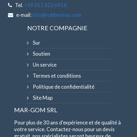
Tel.
+39 011 822 6916
e-mail:
info@rubbermar.com
NOTRE COMPAGNIE
Sur
Soutien
Un service
Termes et conditions
Politique de confidentialité
Site Map
MAR-GOM SRL
Pour plus de 30 ans d'expérience et de qualité à
votre service. Contactez-nous pour un devis
gratuit, nos spécialistes seront heureux de