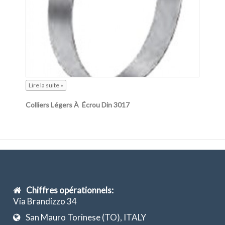
Lire la suite »
Colliers Légers À Écrou Din 3017
Chiffres opérationnels:
Via Brandizzo 34
San Mauro Torinese (TO), ITALY