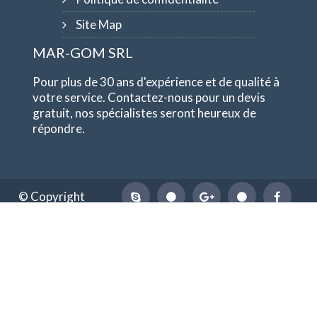
Site Map
MAR-GOM SRL
Pour plus de 30 ans d'expérience et de qualité à
votre service. Contactez-nous pour un devis
gratuit, nos spécialistes seront heureux de
répondre.
© Copyright
1984-2026
MAR-GOM SRL
TVA IT10551620015