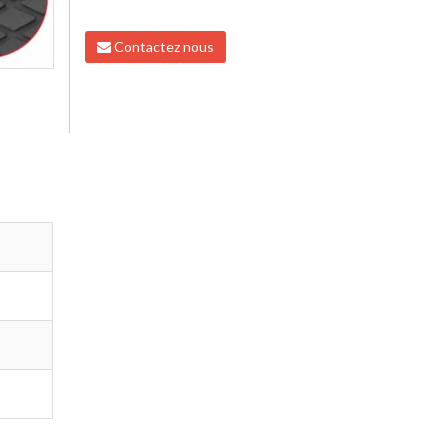
Contactez nous