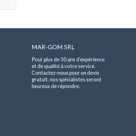
MAR-GOM SRL
Pour plus de 30 ans d'expérience
et de qualité à votre service.
Contactez-nous pour un devis
gratuit, nos spécialistes seront
heureux de répondre.