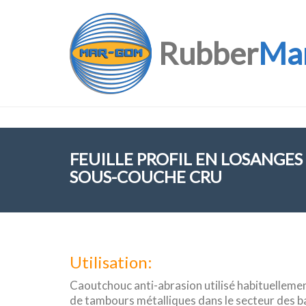
Rubber
Ma
FEUILLE PROFIL EN LOSANGES 
SOUS-COUCHE CRU
Utilisation:
Caoutchouc anti-abrasion utilisé habituelle
de tambours métalliques dans le secteur des 