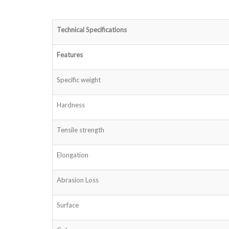
Technical Specifications
Features
Specific weight
Hardness
Tensile strength
Elongation
Abrasion Loss
Surface