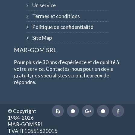
Un service
Termes et conditions
Politique de confidentialité
Site Map
MAR-GOM SRL
Pour plus de 30 ans d'expérience et de qualité à
votre service. Contactez-nous pour un devis
gratuit, nos spécialistes seront heureux de
répondre.
© Copyright
1984-2026
MAR-GOM SRL
TVA IT10551620015