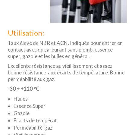
Utilisation:
Taux élevé de NBR et ACN. Indiquée pour entrer en
contact avec du carburant sans plomb, essence
super, gazole et les huiles en général.
Excellente résistance au vieillissement et assez
bonne résistance aux écarts de température. Bonne
perméabilité aux gaz.
-30
÷
+110 °C
Huiles
Essence Super
Gazole
Ecarts de températ
Perméabilitè gaz
Vieillissement