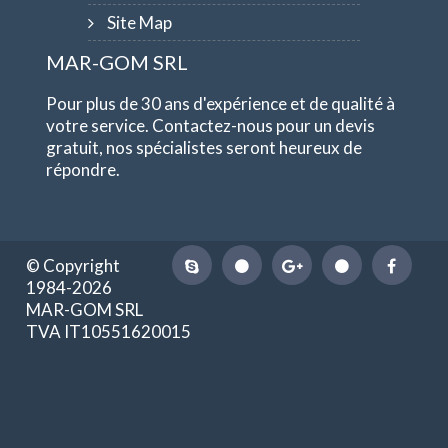
Site Map
MAR-GOM SRL
Pour plus de 30 ans d'expérience et de qualité à
votre service. Contactez-nous pour un devis
gratuit, nos spécialistes seront heureux de
répondre.
© Copyright
1984-2026
MAR-GOM SRL
TVA IT10551620015