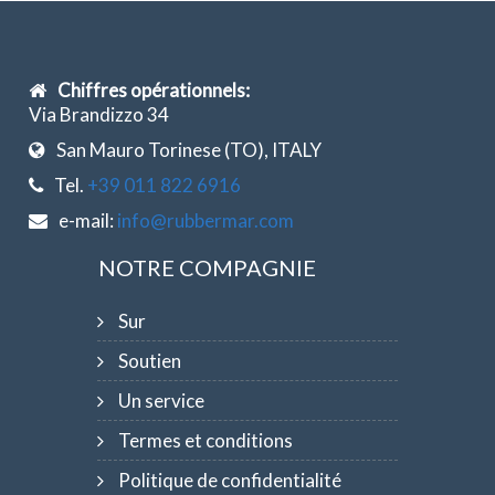
Chiffres opérationnels:
Via Brandizzo 34
San Mauro Torinese (TO), ITALY
Tel.
+39 011 822 6916
e-mail:
info@rubbermar.com
NOTRE COMPAGNIE
Sur
Soutien
Un service
Termes et conditions
Politique de confidentialité