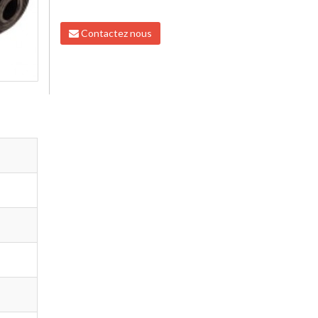
Contactez nous