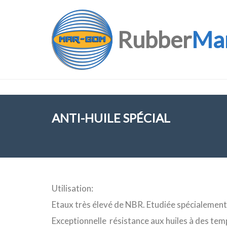
Rubber
Ma
ANTI-HUILE SPÉCIAL
Utilisation:
Etaux très élevé de NBR. Etudiée spécialement 
Exceptionnelle résistance aux huiles à des t