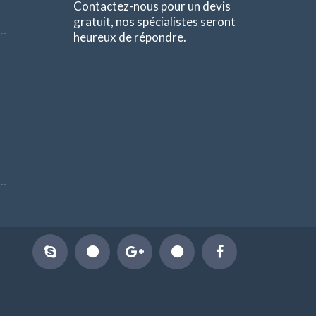
Contactez-nous pour un devis
gratuit, nos spécialistes seront
heureux de répondre.