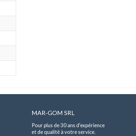
MAR-GOM SRL
Pour plus de 30 ans d'expérience
et de qualité à votre service.