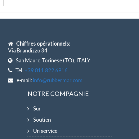
Chiffres opérationnels:
Via Brandizzo 34
San Mauro Torinese (TO), ITALY
Tel.
+39 011 822 6916
e-mail:
info@rubbermar.com
NOTRE COMPAGNIE
Sur
Soutien
Un service