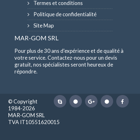
Termes et conditions
Politique de confidentialité
Site Map
MAR-GOM SRL
Pour plus de 30 ans d'expérience et de qualité à
votre service. Contactez-nous pour un devis
gratuit, nos spécialistes seront heureux de
répondre.
© Copyright
1984-2026
MAR-GOM SRL
TVA IT10551620015