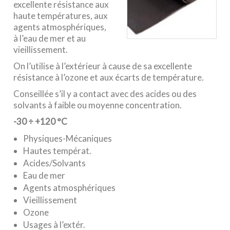
excellente résistance aux
haute températures, aux
agents atmosphériques,
à l’eau de mer et au
vieillissement.
On l’utilise à l’extérieur à cause de sa excellente
résistance à l’ozone et aux écarts de température.
Conseillée s’il y a contact avec des acides ou des
solvants à faible ou moyenne concentration.
-30
÷
+120 °C
Physiques-Mécaniques
Hautes températ.
Acides/Solvants
Eau de mer
Agents atmosphériques
Vieillissement
Ozone
Usages à l’extér.