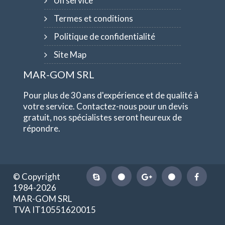
Un service
Termes et conditions
Politique de confidentialité
Site Map
MAR-GOM SRL
Pour plus de 30 ans d'expérience et de qualité à
votre service. Contactez-nous pour un devis
gratuit, nos spécialistes seront heureux de
répondre.
© Copyright
1984-2026
MAR-GOM SRL
TVA IT10551620015