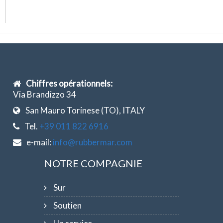
Chiffres opérationnels:
Via Brandizzo 34
San Mauro Torinese (TO), ITALY
Tel.
+39 011 822 6916
e-mail:
info@rubbermar.com
NOTRE COMPAGNIE
Sur
Soutien