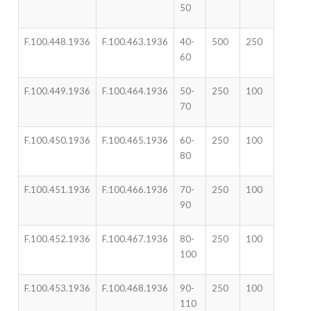
50
F.100.448.1936
F.100.463.1936
40-
500
250
60
F.100.449.1936
F.100.464.1936
50-
250
100
70
F.100.450.1936
F.100.465.1936
60-
250
100
80
F.100.451.1936
F.100.466.1936
70-
250
100
90
F.100.452.1936
F.100.467.1936
80-
250
100
100
F.100.453.1936
F.100.468.1936
90-
250
100
110