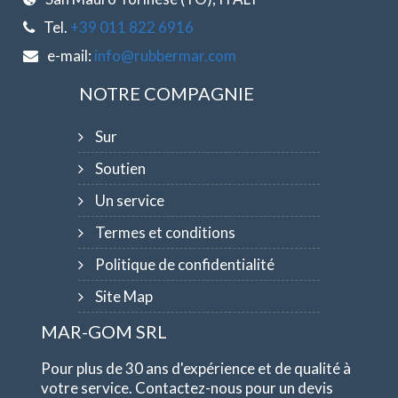
Tel.
+39 011 822 6916
e-mail:
info@rubbermar.com
NOTRE COMPAGNIE
Sur
Soutien
Un service
Termes et conditions
Politique de confidentialité
Site Map
MAR-GOM SRL
Pour plus de 30 ans d'expérience et de qualité à
votre service. Contactez-nous pour un devis