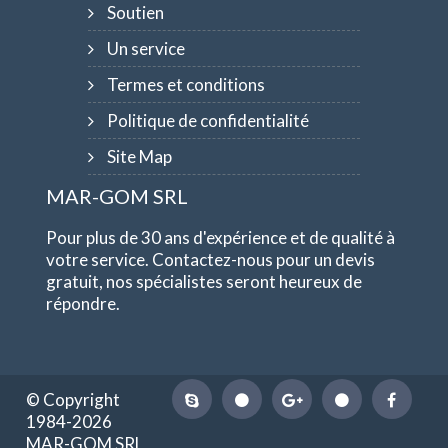
Soutien
Un service
Termes et conditions
Politique de confidentialité
Site Map
MAR-GOM SRL
Pour plus de 30 ans d'expérience et de qualité à
votre service. Contactez-nous pour un devis
gratuit, nos spécialistes seront heureux de
répondre.
© Copyright
1984-2026
MAR-GOM SRL