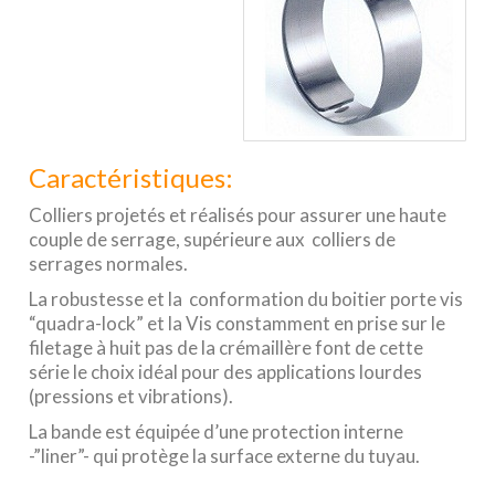
Caractéristiques:
Colliers projetés et réalisés pour assurer une haute
couple de serrage, supérieure aux colliers de
serrages normales.
La robustesse et la conformation du boitier porte vis
“quadra-lock” et la Vis constamment en prise sur le
filetage à huit pas de la crémaillère font de cette
série le choix idéal pour des applications lourdes
(pressions et vibrations).
La bande est équipée d’une protection interne
-”liner”- qui protège la surface externe du tuyau.