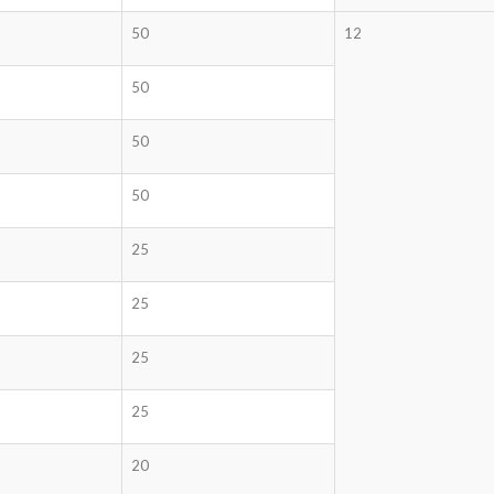
50
12
50
50
50
25
25
25
25
20