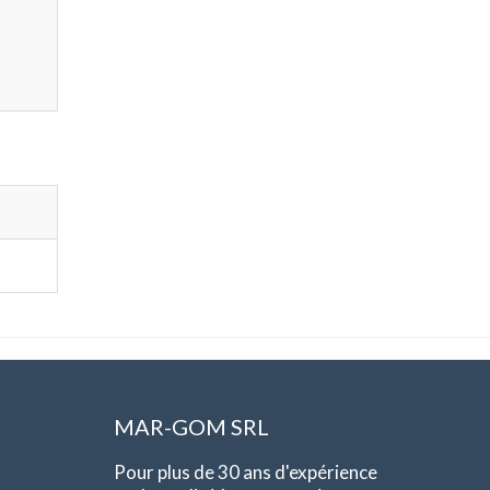
MAR-GOM SRL
Pour plus de 30 ans d'expérience