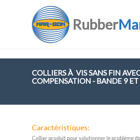
Rubber
Ma
COLLIERS À VIS SANS FIN AVE
COMPENSATION - BANDE 9 ET
Caractéristiques:
Collier produit pour solutionner le problème de