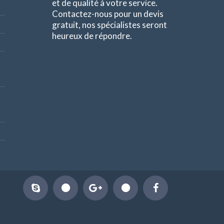
et de qualité à votre service.
Contactez-nous pour un devis
gratuit, nos spécialistes seront
heureux de répondre.