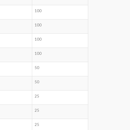
100
100
100
100
50
50
25
25
25