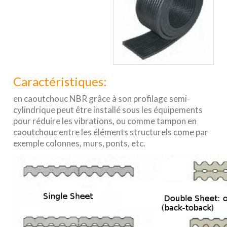
Caractéristiques:
en caoutchouc NBR grâce à son profilage semi-
cylindrique peut être installé sous les équipements
pour réduire les vibrations, ou comme tampon en
caoutchouc entre les éléments structurels come par
exemple colonnes, murs, ponts, etc.