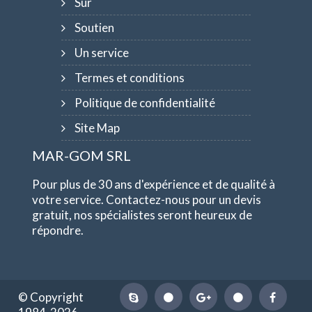
Sur
Soutien
Un service
Termes et conditions
Politique de confidentialité
Site Map
MAR-GOM SRL
Pour plus de 30 ans d'expérience et de qualité à
votre service. Contactez-nous pour un devis
gratuit, nos spécialistes seront heureux de
répondre.
© Copyright