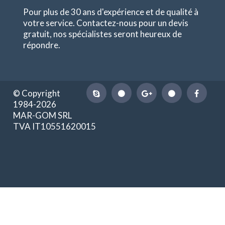
Pour plus de 30 ans d'expérience et de qualité à
votre service. Contactez-nous pour un devis
gratuit, nos spécialistes seront heureux de
répondre.
© Copyright
1984-2026
MAR-GOM SRL
TVA IT10551620015