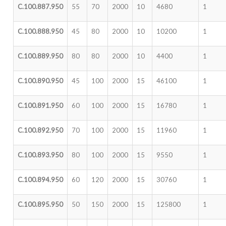
C.100.887.950
55
70
2000
10
4680
1
C.100.888.950
45
80
2000
10
10200
1
C.100.889.950
80
80
2000
10
4400
1
C.100.890.950
45
100
2000
15
46100
1
C.100.891.950
60
100
2000
15
16780
1
C.100.892.950
70
100
2000
15
11960
1
C.100.893.950
80
100
2000
15
9550
1
C.100.894.950
60
120
2000
15
30760
1
C.100.895.950
50
150
2000
15
125800
1