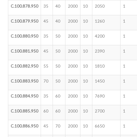
C.100.878.950
35
40
2000
10
2050
1
C.100.879.950
45
40
2000
10
1260
1
C.100.880.950
35
50
2000
10
4200
1
C.100.881.950
45
50
2000
10
2390
1
C.100.882.950
55
50
2000
10
1810
1
C.100.883.950
70
50
2000
10
1450
1
C.100.884.950
35
60
2000
10
7690
1
C.100.885.950
60
60
2000
10
2700
1
C.100.886.950
45
70
2000
10
6650
1