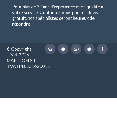
Pour plus de 30 ans d'expérience et de qualité à
votre service. Contactez-nous pour un devis
gratuit, nos spécialistes seront heureux de
répondre.
© Copyright
1984-2026
MAR-GOM SRL
TVA IT10551620015