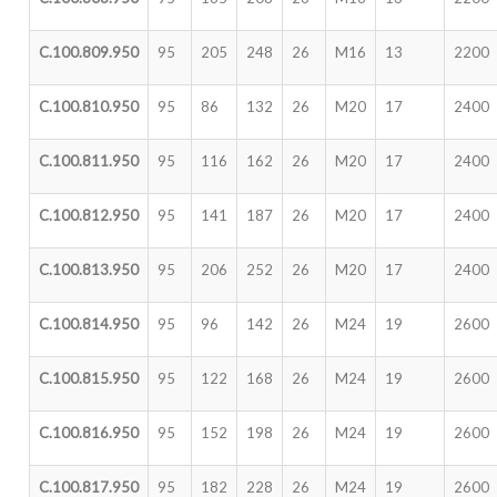
C.100.809.950
95
205
248
26
M16
13
2200
C.100.810.950
95
86
132
26
M20
17
2400
C.100.811.950
95
116
162
26
M20
17
2400
C.100.812.950
95
141
187
26
M20
17
2400
C.100.813.950
95
206
252
26
M20
17
2400
C.100.814.950
95
96
142
26
M24
19
2600
C.100.815.950
95
122
168
26
M24
19
2600
C.100.816.950
95
152
198
26
M24
19
2600
C.100.817.950
95
182
228
26
M24
19
2600