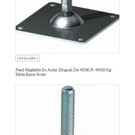
Lire la suite »
Pied Réglable En Acier Zingué, De 4500 À 4900 Kg
Série Base Acier