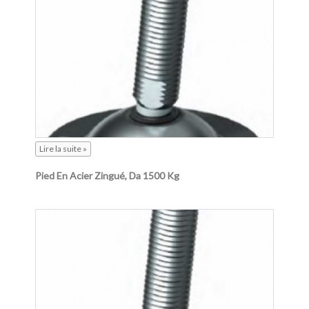
Lire la suite »
Pied En Acier Zingué, Da 1500 Kg