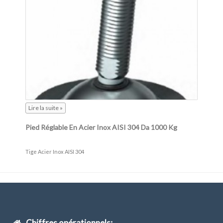
Lire la suite »
Pied Réglable En Acier Inox AISI 304 Da 1000 Kg
Tige Acier Inox AISI 304
Chiffres opérationnels: