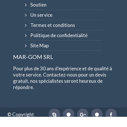
Soutien
Un service
Termes et conditions
Politique de confidentialité
Site Map
MAR-GOM SRL
Pour plus de 30 ans d'expérience et de qualité à
votre service. Contactez-nous pour un devis
gratuit, nos spécialistes seront heureux de
répondre.
© Copyright
1984-2026
MAR-GOM SRL