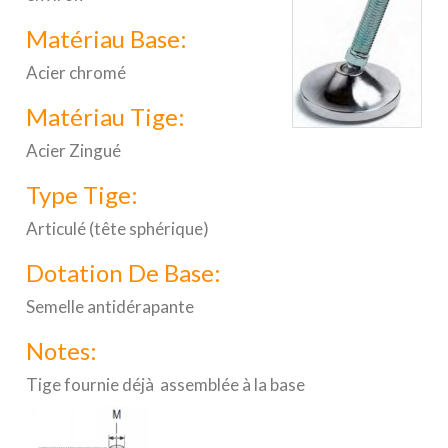
Matériau Base:
Acier chromé
Matériau Tige:
Acier Zingué
Type Tige:
Articulé (tête sphérique)
Dotation De Base:
Semelle antidérapante
Notes:
Tige fournie déjà assemblée à la base