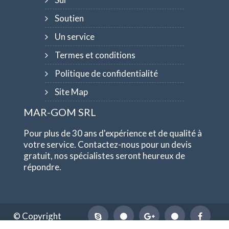
Soutien
Un service
Termes et conditions
Politique de confidentialité
Site Map
MAR-GOM SRL
Pour plus de 30 ans d'expérience et de qualité à
votre service. Contactez-nous pour un devis
gratuit, nos spécialistes seront heureux de
répondre.
© Copyright
1984-2026