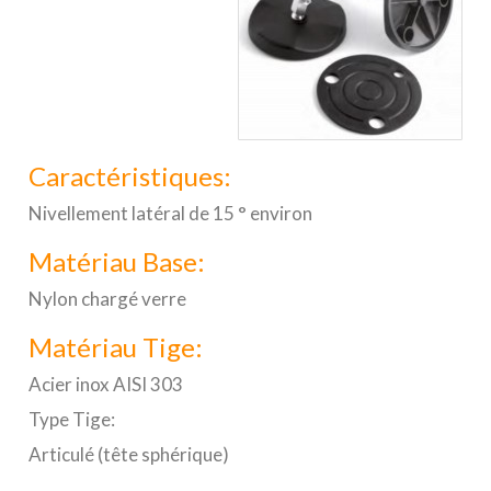
Caractéristiques:
Nivellement latéral de 15 ° environ
Matériau Base:
Nylon chargé verre
Matériau Tige:
Acier inox AISI 303
Type Tige:
Articulé (tête sphérique)