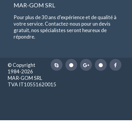
MAR-GOM SRL
Pour plus de 30 ans d'expérience et de qualité à
votre service. Contactez-nous pour un devis
gratuit, nos spécialistes seront heureux de
répondre.
© Copyright
1984-2026
MAR-GOM SRL
TVA IT10551620015