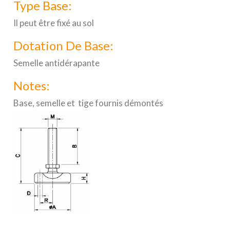
Type Base:
Il peut être fixé au sol
Dotation De Base:
Semelle antidérapante
Notes:
Base, semelle et tige fournis démontés