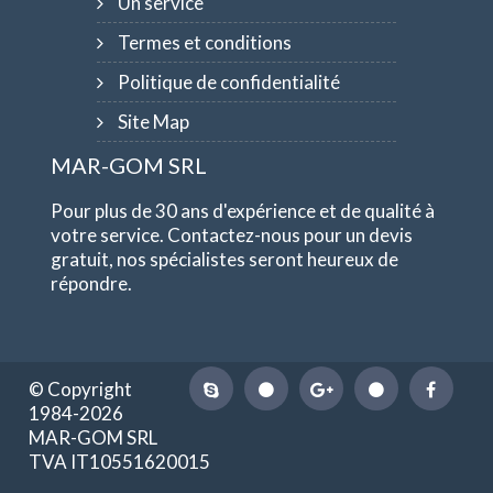
Un service
Termes et conditions
Politique de confidentialité
Site Map
MAR-GOM SRL
Pour plus de 30 ans d'expérience et de qualité à
votre service. Contactez-nous pour un devis
gratuit, nos spécialistes seront heureux de
répondre.
© Copyright
1984-2026
MAR-GOM SRL
TVA IT10551620015