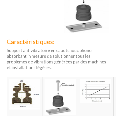
Caractéristiques:
Support antivibratoire en caoutchouc phono
absorbant in mesure de solutionner tous les
problèmes de vibrations générées par des machines
et installations légères.