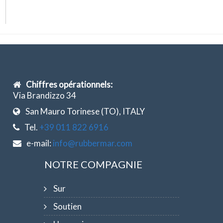
Chiffres opérationnels:
Via Brandizzo 34
San Mauro Torinese (TO), ITALY
Tel.
+39 011 822 6916
e-mail:
info@rubbermar.com
NOTRE COMPAGNIE
Sur
Soutien