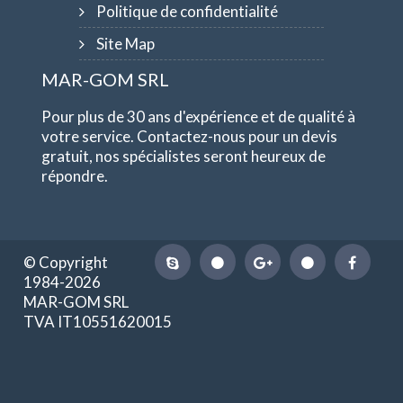
Politique de confidentialité
Site Map
MAR-GOM SRL
Pour plus de 30 ans d'expérience et de qualité à
votre service. Contactez-nous pour un devis
gratuit, nos spécialistes seront heureux de
répondre.
© Copyright
1984-2026
MAR-GOM SRL
TVA IT10551620015