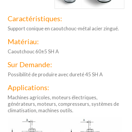
Caractéristiques:
Support conique en caoutchouc-métal acier zingué.
Matériau:
Caoutchouc 60±5 SH A
Sur Demande:
Possibilité de produire avec dureté 45 SH A
Applications:
Machines agricoles, moteurs électriques,
générateurs, moteurs, compresseurs, systèmes de
climatisation, machines outils.