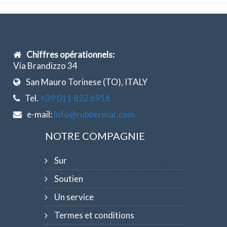
Chiffres opérationnels:
Via Brandizzo 34
San Mauro Torinese (TO), ITALY
Tel.
+39 011 822 6916
e-mail:
info@rubbermar.com
NOTRE COMPAGNIE
Sur
Soutien
Un service
Termes et conditions