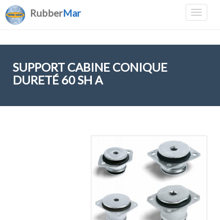
Rubber
Mar
SUPPORT CABINE CONIQUE
DURETÉ 60 SH A