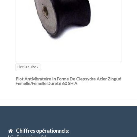
Lire la suite »
Plot Antivibratoire In Forme De Clepsydre Acier Zingué
Femelle/femelle Dureté 60 SH A
Chiffres opérationnels: