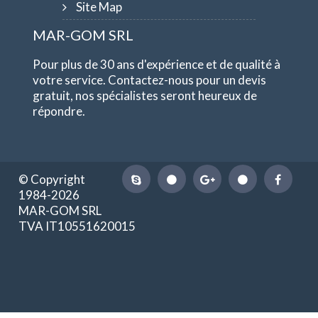
Site Map
MAR-GOM SRL
Pour plus de 30 ans d'expérience et de qualité à
votre service. Contactez-nous pour un devis
gratuit, nos spécialistes seront heureux de
répondre.
© Copyright
1984-2026
MAR-GOM SRL
TVA IT10551620015