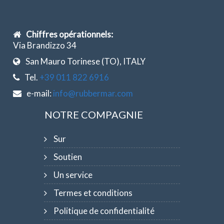
Chiffres opérationnels:
Via Brandizzo 34
San Mauro Torinese (TO), ITALY
Tel.
+39 011 822 6916
e-mail:
info@rubbermar.com
NOTRE COMPAGNIE
Sur
Soutien
Un service
Termes et conditions
Politique de confidentialité