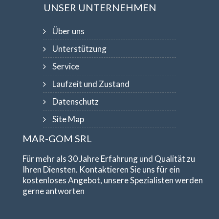
UNSER UNTERNEHMEN
Über uns
Unterstützung
Service
Laufzeit und Zustand
Datenschutz
Site Map
MAR-GOM SRL
Für mehr als 30 Jahre Erfahrung und Qualität zu
Ihren Diensten. Kontaktieren Sie uns für ein
kostenloses Angebot, unsere Spezialisten werden
gerne antworten