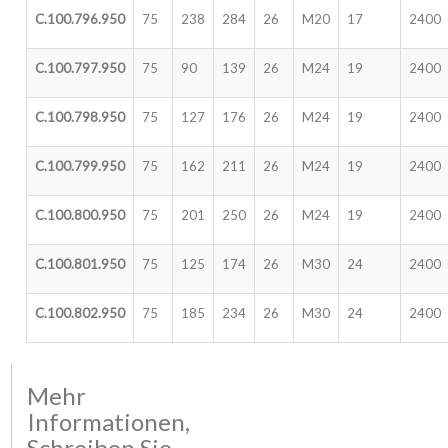
C.100.796.950
75
238
284
26
M20
17
2400
C.100.797.950
75
90
139
26
M24
19
2400
C.100.798.950
75
127
176
26
M24
19
2400
C.100.799.950
75
162
211
26
M24
19
2400
C.100.800.950
75
201
250
26
M24
19
2400
C.100.801.950
75
125
174
26
M30
24
2400
C.100.802.950
75
185
234
26
M30
24
2400
Mehr
Informationen,
Schreiben Sie