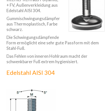
+ FV, Außenverkleidung aus
Edelstahl AISI 304.
Gummischwingungsdämpfer
aus Thermoplastisch, Farbe
schwarz.
Die Schwingungsdämpfende
Form ermöglicht eine sehr gute Passform mit dem
Stahl-Fuß.
Das Fehlen von inneren Hohlraum macht der
schwenkbarer Fuß extrem hygienisiert.
Edelstahl AISI 304