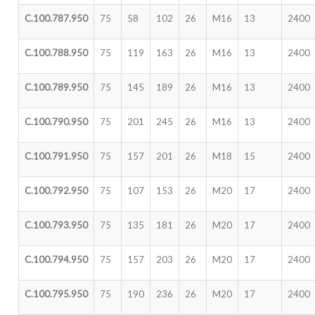
C.100.787.950
75
58
102
26
M16
13
2400
C.100.788.950
75
119
163
26
M16
13
2400
C.100.789.950
75
145
189
26
M16
13
2400
C.100.790.950
75
201
245
26
M16
13
2400
C.100.791.950
75
157
201
26
M18
15
2400
C.100.792.950
75
107
153
26
M20
17
2400
C.100.793.950
75
135
181
26
M20
17
2400
C.100.794.950
75
157
203
26
M20
17
2400
C.100.795.950
75
190
236
26
M20
17
2400