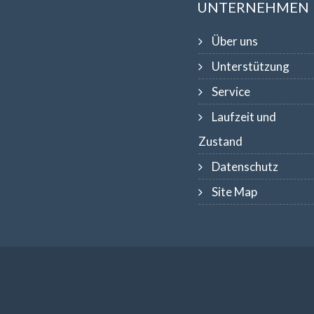
UNTERNEHMEN
Über uns
Unterstützung
Service
Laufzeit und
Zustand
Datenschutz
Site Map