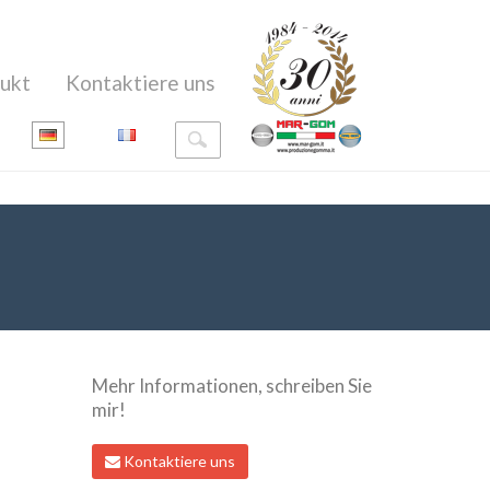
ukt
Kontaktiere uns
Mehr Informationen, schreiben Sie
mir!
Kontaktiere uns