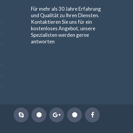
Für mehr als 30 Jahre Erfahrung
und Qualität zu Ihren Diensten.
Kontaktieren Sie uns für ein
kostenloses Angebot, unsere
Spezialisten werden gerne
antworten